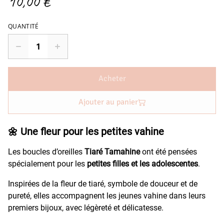
10,00 €
QUANTITÉ
Acheter
Ajouter au panier
🌼 Une fleur pour les petites vahine
Les boucles d’oreilles
Tiaré Tamahine
ont été pensées
spécialement pour les
petites filles et les adolescentes
.
Inspirées de la fleur de tiaré, symbole de douceur et de
pureté, elles accompagnent les jeunes vahine dans leurs
premiers bijoux, avec légèreté et délicatesse.