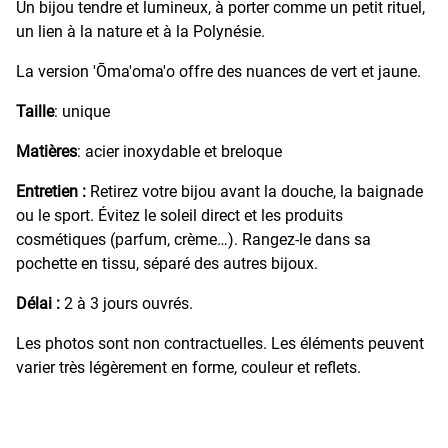
Un bijou tendre et lumineux, à porter comme un petit rituel,
un lien à la nature et à la Polynésie.
La version 'Ōma'oma'o offre des nuances de vert et jaune.
Taille
: unique
Matières
: acier inoxydable et breloque
Entretien :
Retirez votre bijou avant la douche, la baignade
ou le sport. Évitez le soleil direct et les produits
cosmétiques (parfum, crème…). Rangez-le dans sa
pochette en tissu, séparé des autres bijoux.
Délai :
2 à 3 jours ouvrés.
Les photos sont non contractuelles. Les éléments peuvent
varier très légèrement en forme, couleur et reflets.