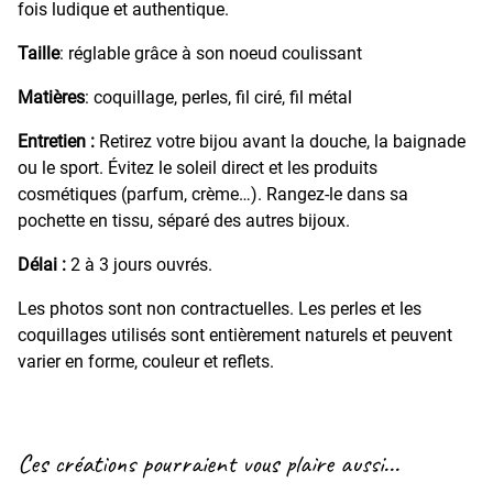
fois ludique et authentique.
Taille
: réglable grâce à son noeud coulissant
Matières
: coquillage, perles, fil ciré, fil métal
Entretien :
Retirez votre bijou avant la douche, la baignade
ou le sport. Évitez le soleil direct et les produits
cosmétiques (parfum, crème…). Rangez-le dans sa
pochette en tissu, séparé des autres bijoux.
Délai :
2 à 3 jours ouvrés.
Les photos sont non contractuelles. Les perles et les
coquillages utilisés sont entièrement naturels et peuvent
varier en forme, couleur et reflets.
Ces créations pourraient vous plaire aussi...