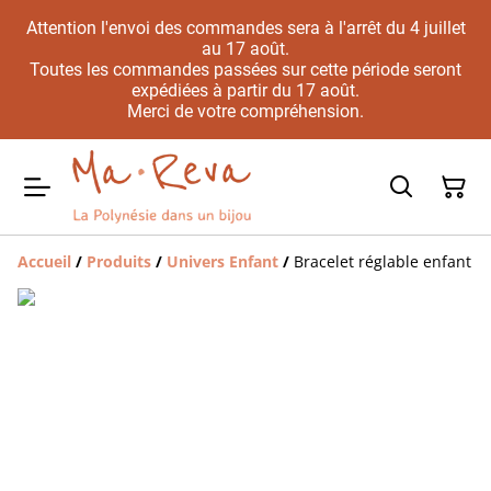
Attention l'envoi des commandes sera à l'arrêt du 4 juillet
au 17 août.
Toutes les commandes passées sur cette période seront
expédiées à partir du 17 août.
Merci de votre compréhension.
Accueil
/
Produits
/
Univers Enfant
/
Bracelet réglable enfant