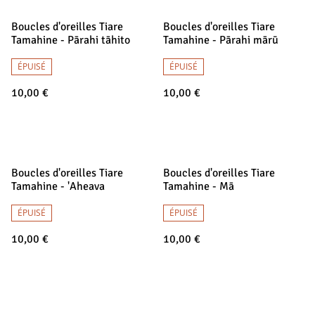
Boucles d'oreilles Tiare
Boucles d'oreilles Tiare
Tamahine - Pārahi tāhito
Tamahine - Pārahi mārū
ÉPUISÉ
ÉPUISÉ
10,00 €
10,00 €
Boucles d'oreilles Tiare
Boucles d'oreilles Tiare
Tamahine - 'Aheava
Tamahine - Mā
ÉPUISÉ
ÉPUISÉ
10,00 €
10,00 €