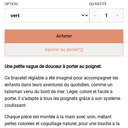
OPTION
QUANTITÉ
Acheter
Ajouter au panier
Une petite vague de douceur à porter au poignet.
Ce bracelet réglable a été imaginé pour accompagner les
enfants dans leurs aventures du quotidien, comme un
talisman venu du bord de mer. Léger, coloré et facile à
porter, il s’adapte à tous les poignets grâce à son système
coulissant.
Chaque pièce est montée à la main avec soin, mêlant
perles colorées et coquillage naturel, pour une touche à la