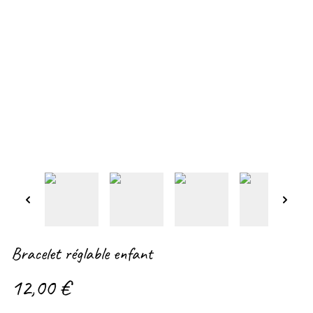
Bracelet réglable enfant
12,00 €