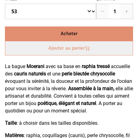
Acheter
Ajouter au panier
La bague
Moerani
avec sa base en
raphia tressé
accueille
des
cauris naturels
et une
perle bleutée chrysocolle
évoquant la sérénité, la douceur et la profondeur de l’océan
pour vous inviter à la rêverie.
Assemblée à la main,
elle allie
artisanat et durabilité. Convient à toutes celles qui aiment
porter un bijou
poétique, élégant et naturel
. A porter au
quotidien ou pour un moment spécial.
Taille
: à choisir dans les tailles disponibles.
Matières
: raphia, coquillages (cauris), perle chrysocolle, fil