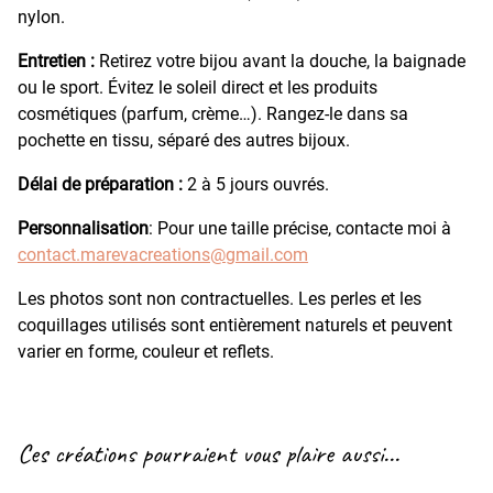
nylon.
Entretien :
Retirez votre bijou avant la douche, la baignade
ou le sport. Évitez le soleil direct et les produits
cosmétiques (parfum, crème…). Rangez-le dans sa
pochette en tissu, séparé des autres bijoux.
Délai de préparation :
2 à 5 jours ouvrés.
Personnalisation
: Pour une taille précise, contacte moi à
contact.marevacreations@gmail.com
Les photos sont non contractuelles. Les perles et les
coquillages utilisés sont entièrement naturels et peuvent
varier en forme, couleur et reflets.
Ces créations pourraient vous plaire aussi...