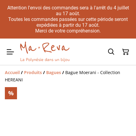
Attention l'envoi des commandes sera à l'arrêt du 4 juillet
au 17 août.
Toutes les commandes passées sur cette période seront
expédiées à partir du 17 août.
Merci de votre compréhension.
Accueil
/
Produits
/
Bagues
/
Bague Moerani - Collection
HEREANI
%